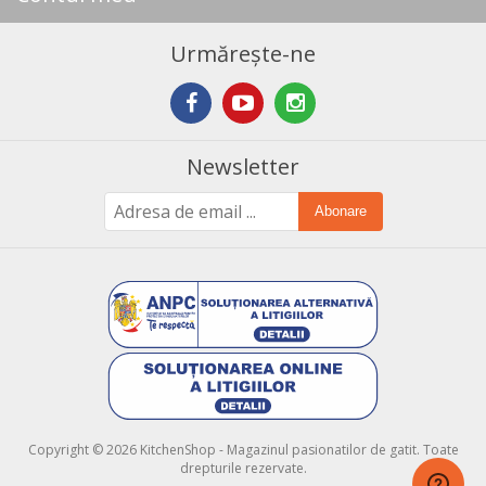
Urmărește-ne
Newsletter
Abonare
Copyright © 2026 KitchenShop - Magazinul pasionatilor de gatit. Toate
drepturile rezervate.