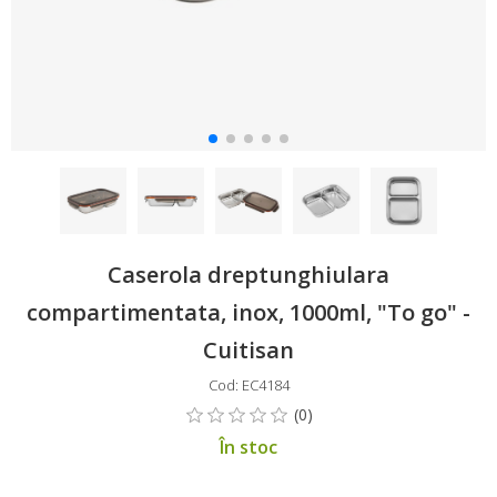
Caserola dreptunghiulara
compartimentata, inox, 1000ml, "To go" -
Cuitisan
Cod: EC4184
În stoc