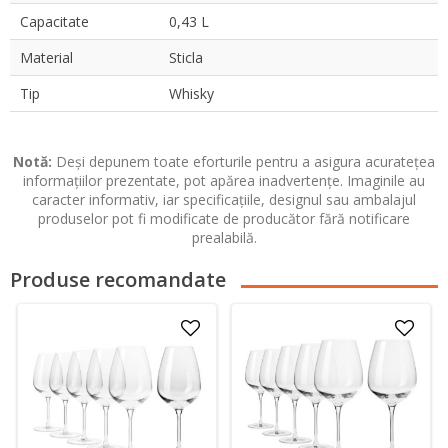
Capacitate
0,43 L
Material
Sticla
Tip
Whisky
Notă:
Deși depunem toate eforturile pentru a asigura acuratețea
informațiilor prezentate, pot apărea inadvertențe. Imaginile au
caracter informativ, iar specificațiile, designul sau ambalajul
produselor pot fi modificate de producător fără notificare
prealabilă.
Produse recomandate