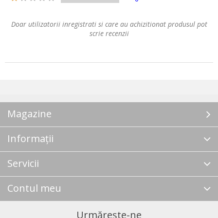
Doar utilizatorii inregistrati si care au achizitionat produsul pot
scrie recenzii
Magazine
Informații
Servicii
Contul meu
Urmărește-ne