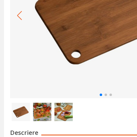
Descriere