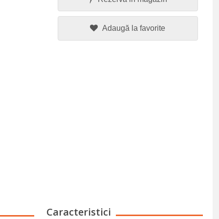
Adaugă la favorite
Caracteristici