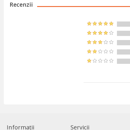
Recenzii
Informații
Servicii