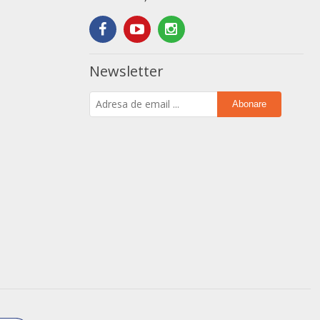
Newsletter
Abonare