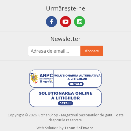
Urmărește-ne
Newsletter
Abonare
Copyright © 2026 KitchenShop - Magazinul pasionatilor de gatit. Toate
drepturile rezervate.
Web Solution by
Tronn Software
.