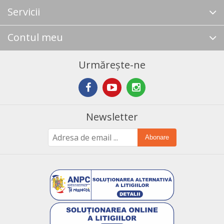
Servicii
Contul meu
Urmărește-ne
Newsletter
Abonare