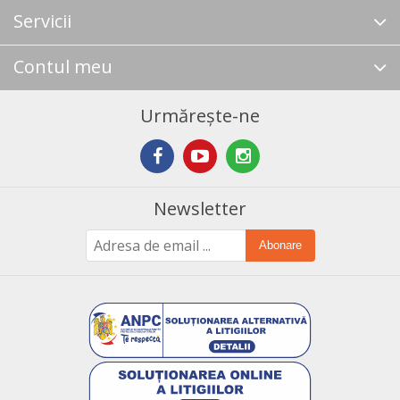
Servicii
Contul meu
Urmărește-ne
Newsletter
Abonare