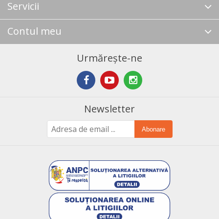
Servicii
Contul meu
Urmărește-ne
Newsletter
Abonare