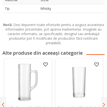
Tip
Whisky
Notă:
Deși depunem toate eforturile pentru a asigura acuratețea
informațiilor prezentate, pot apărea inadvertențe. Imaginile au
caracter informativ, iar specificațiile, designul sau ambalajul
produselor pot fi modificate de producător fără notificare
prealabilă.
Alte produse din aceeași categorie