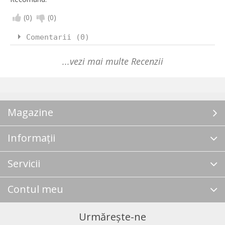
(
0
)
(
0
)
Comentarii (0)
...vezi mai multe Recenzii
Magazine
Informații
Servicii
Contul meu
Urmărește-ne