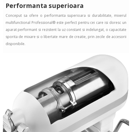
Performanta superioara
Conceput sa ofere o performanta superioara si durabilitate, mixerul
multifunctional Professional® este perfect pentru cei care isi doresc un
aparat performant si rezistent la uz constant si indelungat, o capacitate
sporita de mixare si o libertate mare de creatie, prin zecile de accesorii
disponibile.