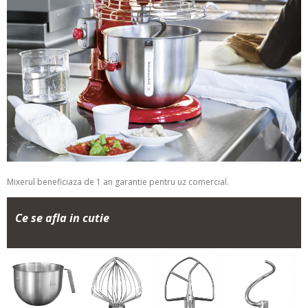
Mixerul beneficiaza de 1 an garantie pentru uz comercial.
Ce se afla in cutie