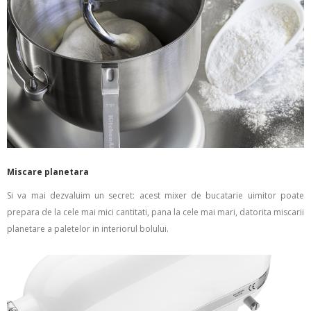
Miscare planetara
Si va mai dezvaluim un secret: acest mixer de bucatarie uimitor poate
prepara de la cele mai mici cantitati, pana la cele mai mari, datorita miscarii
planetare a paletelor in interiorul bolului.