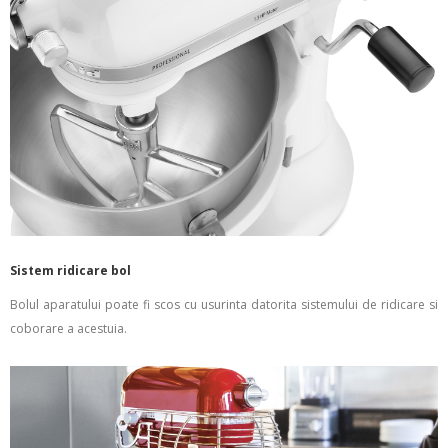
Sistem ridicare bol
Bolul aparatului poate fi scos cu usurinta datorita sistemului de ridicare si
coborare a acestuia.