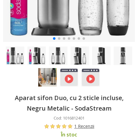
Aparat sifon Duo, cu 2 sticle incluse,
Negru Metalic - SodaStream
Cod: 1016812401
1 Recenzii
În stoc