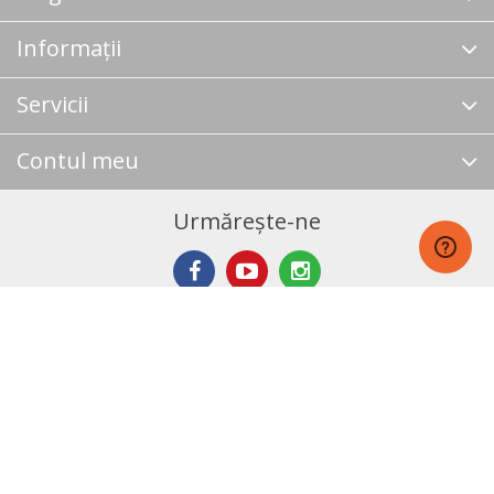
Informații
Servicii
Contul meu
Urmărește-ne
Newsletter
Abonare