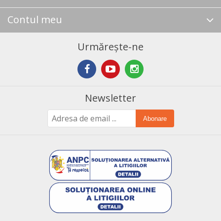
Contul meu
Urmărește-ne
Newsletter
Abonare