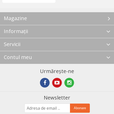
Magazine
Informații
Servicii
Contul meu
Urmărește-ne
Newsletter
Abonare