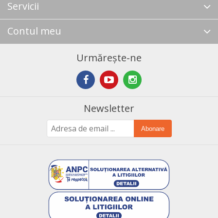
Servicii
Contul meu
Urmărește-ne
Newsletter
Abonare