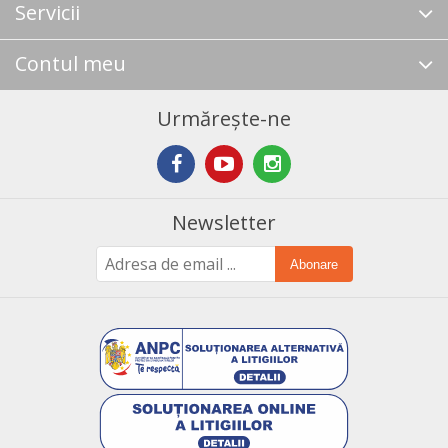
Servicii
Contul meu
Urmărește-ne
Newsletter
Abonare