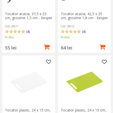
Tocator acacia, 37,5 x 23
Tocator acacia, 42,5 x 25
cm, grosime 1,5 cm - Kesper
cm, grosime 1,8 cm - Kesper
Cod: 28611
Cod: 28612
(4)
(4)
În stoc
În stoc
55 lei
64 lei
Tocator plastic, 24 x 15 cm,
Tocator plastic, 24 x 15 cm,