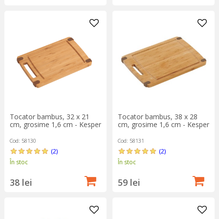
Tocator bambus, 32 x 21
Tocator bambus, 38 x 28
cm, grosime 1,6 cm - Kesper
cm, grosime 1,6 cm - Kesper
Cod: 58130
Cod: 58131
(2)
(2)
În stoc
În stoc
38 lei
59 lei