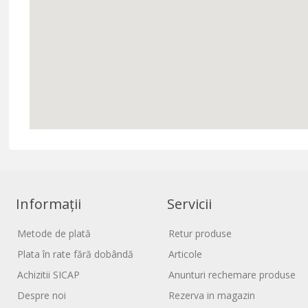
Informații
Servicii
Metode de plată
Retur produse
Plata în rate fără dobândă
Articole
Achizitii SICAP
Anunturi rechemare produse
Despre noi
Rezerva in magazin