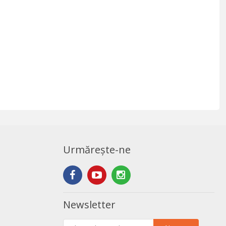
Urmărește-ne
Newsletter