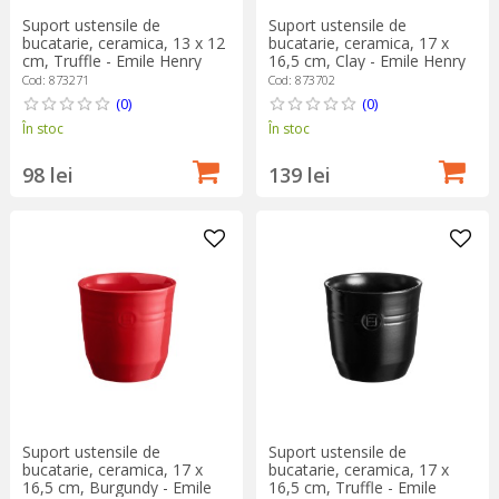
Suport ustensile de
Suport ustensile de
bucatarie, ceramica, 13 x 12
bucatarie, ceramica, 17 x
cm, Truffle - Emile Henry
16,5 cm, Clay - Emile Henry
Cod: 873271
Cod: 873702
(0)
(0)
În stoc
În stoc
98 lei
139 lei
Suport ustensile de
Suport ustensile de
bucatarie, ceramica, 17 x
bucatarie, ceramica, 17 x
16,5 cm, Burgundy - Emile
16,5 cm, Truffle - Emile