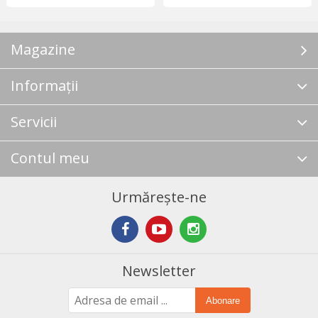
Magazine
Informații
Servicii
Contul meu
Urmărește-ne
Newsletter
Abonare