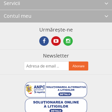
Servicii
Contul meu
Urmărește-ne
Newsletter
Abonare