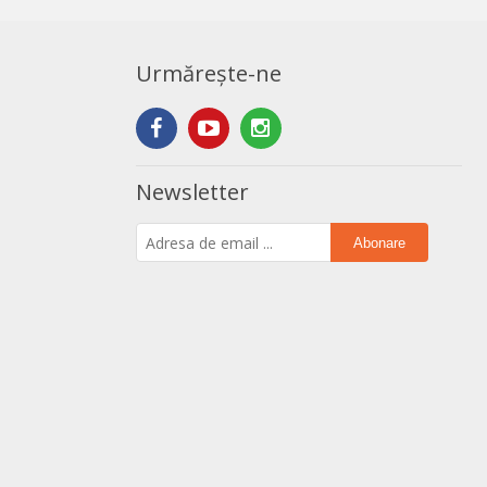
Urmărește-ne
Newsletter
Abonare