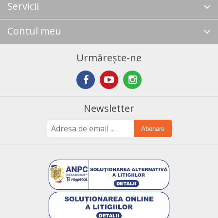
Servicii
Contul meu
Urmărește-ne
Newsletter
Abonare