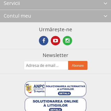
Servicii
Contul meu
Urmărește-ne
Newsletter
Abonare