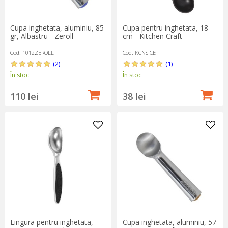
Cupa inghetata, aluminiu, 85
Cupa pentru inghetata, 18
gr, Albastru - Zeroll
cm - Kitchen Craft
Cod: 1012ZEROLL
Cod: KCNSICE
(2)
(1)
În stoc
În stoc
110 lei
38 lei
Lingura pentru inghetata,
Cupa inghetata, aluminiu, 57