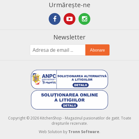
Urmărește-ne
Newsletter
Abonare
Copyright © 2026 KitchenShop - Magazinul pasionatilor de gatit. Toate
drepturile rezervate.
Web Solution by
Tronn Software
.