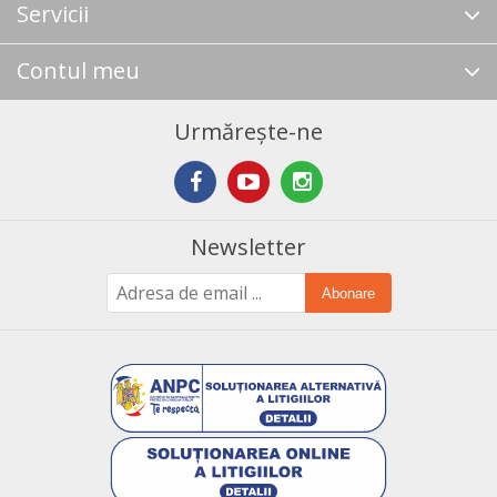
Servicii
Contul meu
Urmărește-ne
Newsletter
Abonare