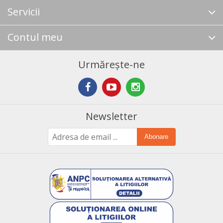
Servicii
Contul meu
Urmărește-ne
Newsletter
Abonare