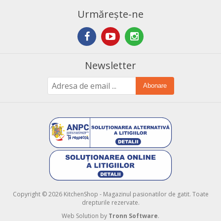
Urmărește-ne
Newsletter
Abonare
Copyright © 2026 KitchenShop - Magazinul pasionatilor de gatit. Toate
drepturile rezervate.
Web Solution by
Tronn Software
.